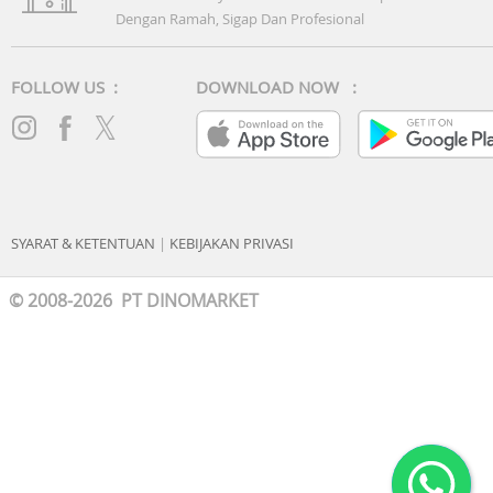
Dengan Ramah, Sigap Dan Profesional
FOLLOW US :
DOWNLOAD NOW :
SYARAT & KETENTUAN
|
KEBIJAKAN PRIVASI
© 2008-2026 PT DINOMARKET