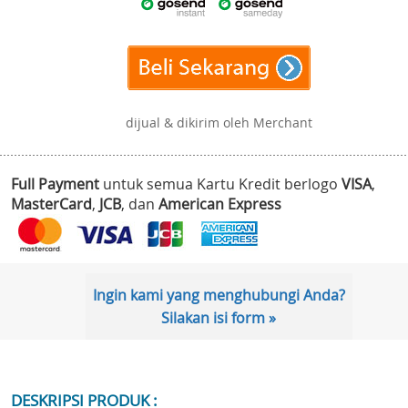
dijual & dikirim oleh Merchant
Full Payment
untuk semua Kartu Kredit berlogo
VISA
,
MasterCard
,
JCB
, dan
American Express
Ingin kami yang menghubungi Anda?
Silakan isi form »
DESKRIPSI PRODUK :