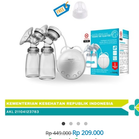
Rp 209.000
Rp 449.000