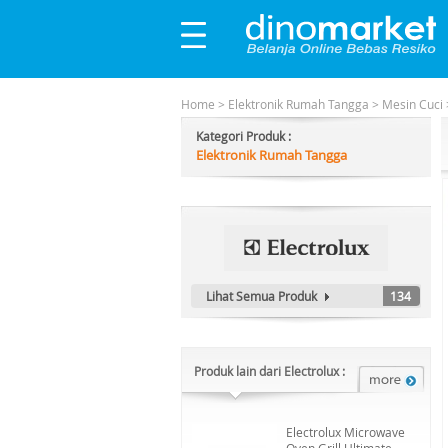
Home
>
Elektronik Rumah Tangga
>
Mesin Cuci
Kategori Produk :
Elektronik Rumah Tangga
Lihat Semua Produk
134
Produk lain dari Electrolux :
Electrolux Microwave