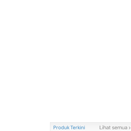
Produk Terkini