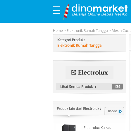
Home
>
Elektronik Rumah Tangga
>
Mesin Cuci
Kategori Produk :
Elektronik Rumah Tangga
Lihat Semua Produk
134
Produk lain dari Electrolux :
Electrolux Kulkas