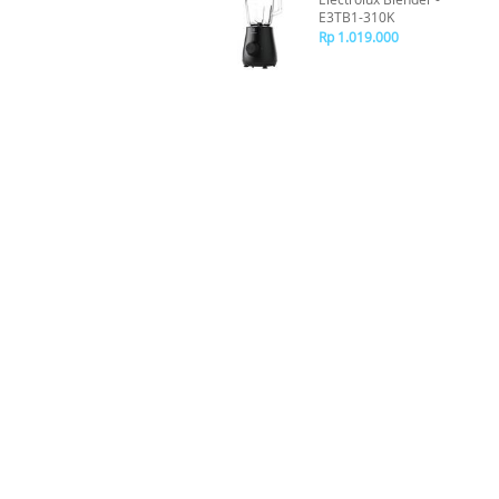
E3TB1-310K
Rp 1.019.000