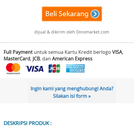
dijual & dikirim oleh Dinomarket.com
Full Payment
untuk semua Kartu Kredit berlogo
VISA
,
MasterCard
,
JCB
, dan
American Express
Ingin kami yang menghubungi Anda?
Silakan isi form »
DESKRIPSI PRODUK :