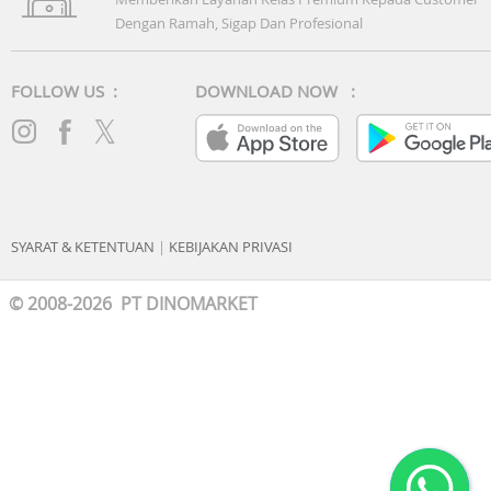
Dengan Ramah, Sigap Dan Profesional
FOLLOW US :
DOWNLOAD NOW :
SYARAT & KETENTUAN
|
KEBIJAKAN PRIVASI
© 2008-2026 PT DINOMARKET