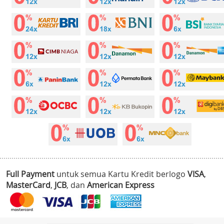
Full Payment
untuk semua Kartu Kredit berlogo
VISA
,
MasterCard
,
JCB
, dan
American Express