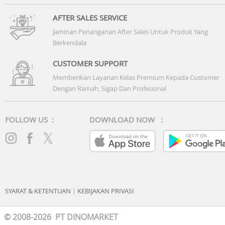
AFTER SALES SERVICE
Jaminan Penanganan After Sales Untuk Produk Yang
Berkendala
CUSTOMER SUPPORT
Memberikan Layanan Kelas Premium Kepada Customer
Dengan Ramah, Sigap Dan Profesional
FOLLOW US :
DOWNLOAD NOW :
SYARAT & KETENTUAN
|
KEBIJAKAN PRIVASI
© 2008-2026 PT DINOMARKET