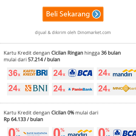
dijual & dikirim oleh Dinomarket.com
Kartu Kredit dengan
Cicilan Ringan
hingga
36 bulan
mulai dari
57.214 / bulan
Kartu Kredit dengan
Cicilan 0%
mulai dari
Rp 64.133 / bulan