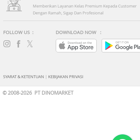
Memberikan Layanan Kelas Premium Kepada Customer
Dengan Ramah, Sigap Dan Profesional
FOLLOW US :
DOWNLOAD NOW :
SYARAT & KETENTUAN
|
KEBIJAKAN PRIVASI
© 2008-2026 PT DINOMARKET