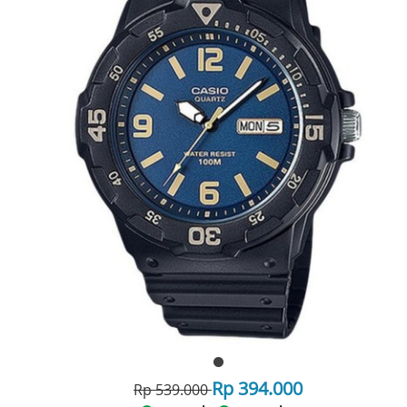
Rp 394.000
Rp 539.000