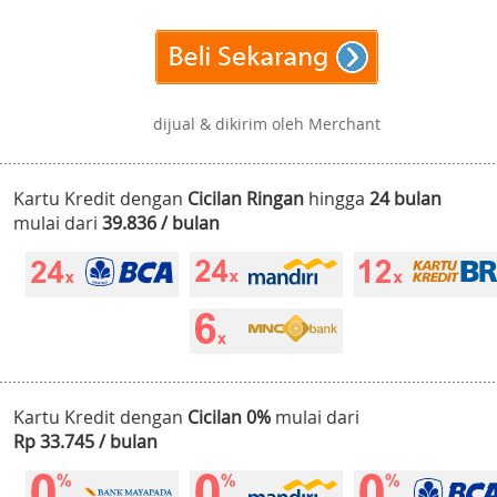
dijual & dikirim oleh Merchant
Kartu Kredit dengan
Cicilan Ringan
hingga
24 bulan
mulai dari
39.836 / bulan
Kartu Kredit dengan
Cicilan 0%
mulai dari
Rp 33.745 / bulan