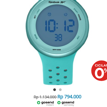
Rp 794.000
Rp 1.134.000