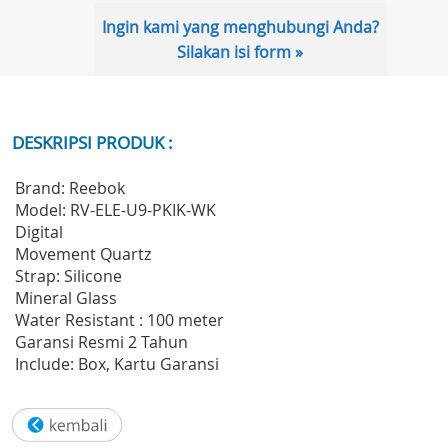
Ingin kami yang menghubungi Anda?
Silakan isi form »
DESKRIPSI PRODUK :
Brand: Reebok
Model: RV-ELE-U9-PKIK-WK
Digital
Movement Quartz
Strap: Silicone
Mineral Glass
Water Resistant : 100 meter
Garansi Resmi 2 Tahun
Include: Box, Kartu Garansi