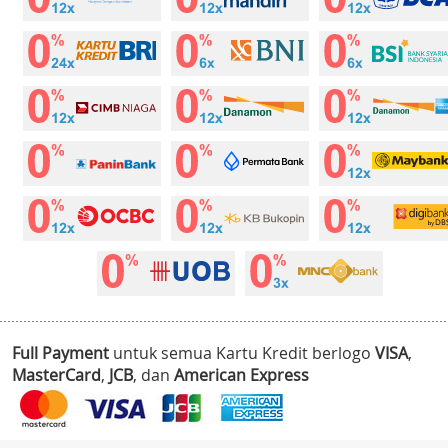
Full Payment
untuk semua Kartu Kredit berlogo
VISA
,
MasterCard
,
JCB
, dan
American Express