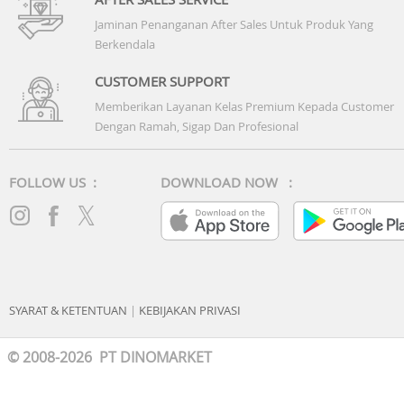
Jaminan Penanganan After Sales Untuk Produk Yang
Berkendala
CUSTOMER SUPPORT
Memberikan Layanan Kelas Premium Kepada Customer
Dengan Ramah, Sigap Dan Profesional
FOLLOW US :
DOWNLOAD NOW :
SYARAT & KETENTUAN
|
KEBIJAKAN PRIVASI
© 2008-2026 PT DINOMARKET