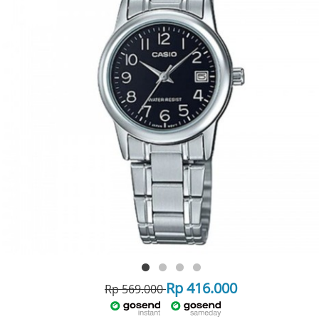
Rp 416.000
Rp 569.000