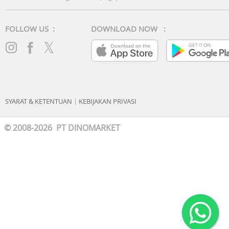
FOLLOW US :
DOWNLOAD NOW :
SYARAT & KETENTUAN
|
KEBIJAKAN PRIVASI
© 2008-2026 PT DINOMARKET