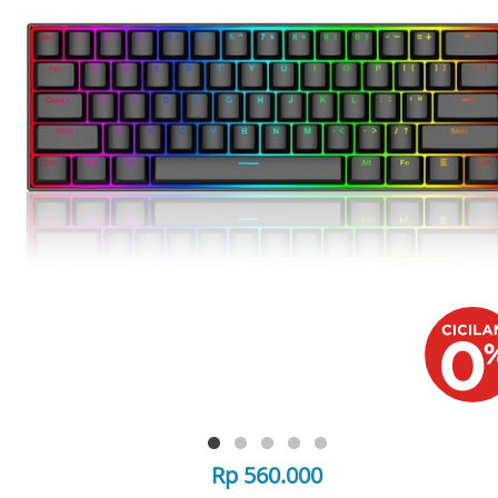
Rp 560.000