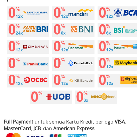
Full Payment
untuk semua Kartu Kredit berlogo
VISA
,
MasterCard
,
JCB
, dan
American Express