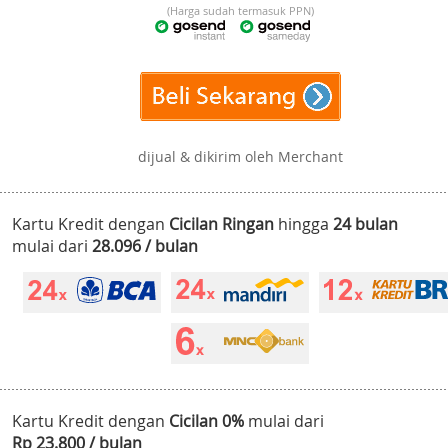
(Harga sudah termasuk PPN)
dijual & dikirim oleh Merchant
Kartu Kredit dengan
Cicilan Ringan
hingga
24 bulan
mulai dari
28.096 / bulan
Kartu Kredit dengan
Cicilan 0%
mulai dari
Rp 23.800 / bulan