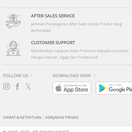
AFTER SALES SERVICE
Jaminan Penanganan After Sales Untuk Produk Yang
Berkendala
CUSTOMER SUPPORT
Memberikan Layanan Kelas Premium Kepada Customer
Dengan Ramah, Sigap Dan Profesional
FOLLOW US :
DOWNLOAD NOW :
SYARAT & KETENTUAN
|
KEBIJAKAN PRIVASI