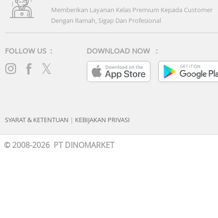
Memberikan Layanan Kelas Premium Kepada Customer
Dengan Ramah, Sigap Dan Profesional
FOLLOW US :
DOWNLOAD NOW :
SYARAT & KETENTUAN
|
KEBIJAKAN PRIVASI
© 2008-2026 PT DINOMARKET