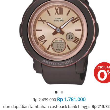
Rp 1.781.000
Rp 2.439.000
dan dapatkan tambahan cashback bank hingga
Rp 213.7