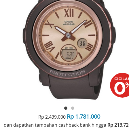
Rp 1.781.000
Rp 2.439.000
dan dapatkan tambahan cashback bank hingga
Rp 213.7