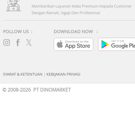
Memberikan Layanan Kelas Premium Kepada Customer
Dengan Ramah, Sigap Dan Profesional
FOLLOW US :
DOWNLOAD NOW :
SYARAT & KETENTUAN
|
KEBIJAKAN PRIVASI
© 2008-2026 PT DINOMARKET