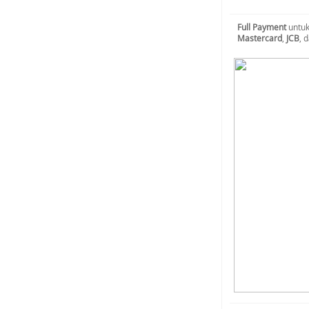
Full Payment
untuk
Mastercard
,
JCB
, 