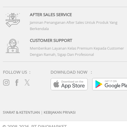
AFTER SALES SERVICE
Jaminan Penanganan After Sales Untuk Produk Yang
Berkendala
CUSTOMER SUPPORT
Memberikan Layanan Kelas Premium Kepada Customer
Dengan Ramah, Sigap Dan Profesional
FOLLOW US :
DOWNLOAD NOW :
SYARAT & KETENTUAN
|
KEBIJAKAN PRIVASI
© 2008-2026 PT DINOMARKET