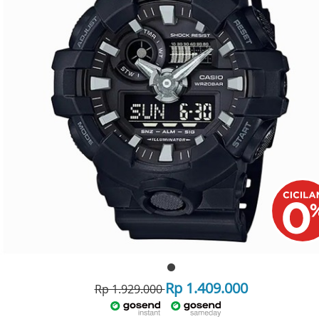
Rp 1.409.000
Rp 1.929.000