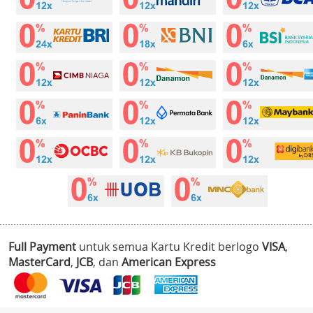
Full Payment
untuk semua Kartu Kredit berlogo
VISA
,
MasterCard
,
JCB
, dan
American Express