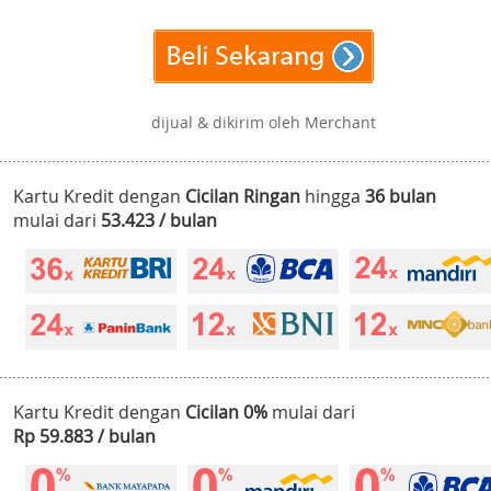
dijual & dikirim oleh Merchant
Kartu Kredit dengan
Cicilan Ringan
hingga
36 bulan
mulai dari
53.423 / bulan
Kartu Kredit dengan
Cicilan 0%
mulai dari
Rp 59.883 / bulan