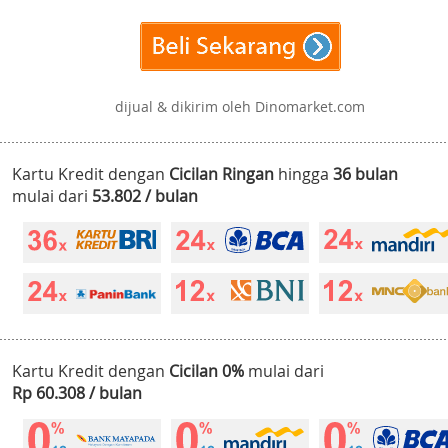
dijual & dikirim oleh Dinomarket.com
Kartu Kredit dengan
Cicilan Ringan
hingga
36 bulan
mulai dari
53.802 / bulan
Kartu Kredit dengan
Cicilan 0%
mulai dari
Rp 60.308 / bulan