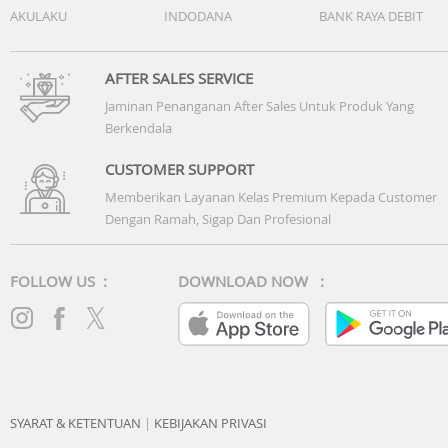
AKULAKU
INDODANA
BANK RAYA DEBIT
AFTER SALES SERVICE
Jaminan Penanganan After Sales Untuk Produk Yang
Berkendala
CUSTOMER SUPPORT
Memberikan Layanan Kelas Premium Kepada Customer
Dengan Ramah, Sigap Dan Profesional
FOLLOW US :
DOWNLOAD NOW :
SYARAT & KETENTUAN
|
KEBIJAKAN PRIVASI