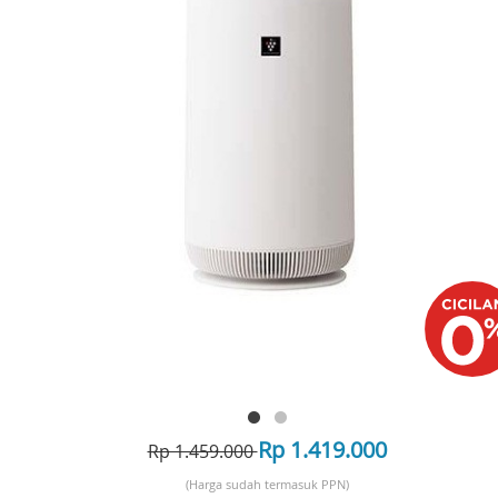
Rp 1.419.000
Rp 1.459.000
(Harga sudah termasuk PPN)