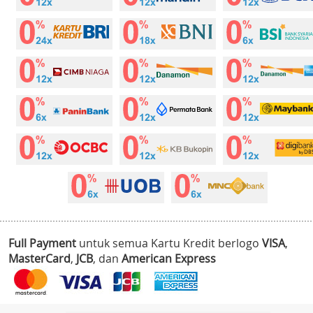
Full Payment
untuk semua Kartu Kredit berlogo
VISA
,
MasterCard
,
JCB
, dan
American Express