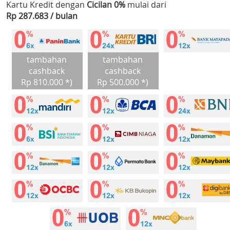
Kartu Kredit dengan
Cicilan 0%
mulai dari
Rp 287.683 / bulan
tambahan
tambahan
cashback
cashback
Rp 810.000 *)
Rp 500.000 *)