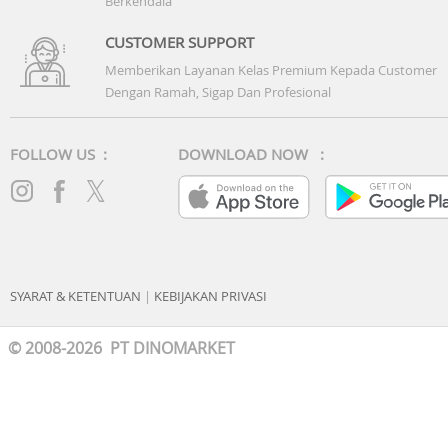
Berkendala
CUSTOMER SUPPORT
Memberikan Layanan Kelas Premium Kepada Customer
Dengan Ramah, Sigap Dan Profesional
FOLLOW US :
DOWNLOAD NOW :
SYARAT & KETENTUAN
|
KEBIJAKAN PRIVASI
© 2008-2026 PT DINOMARKET