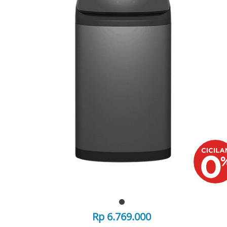
Rp 6.769.000