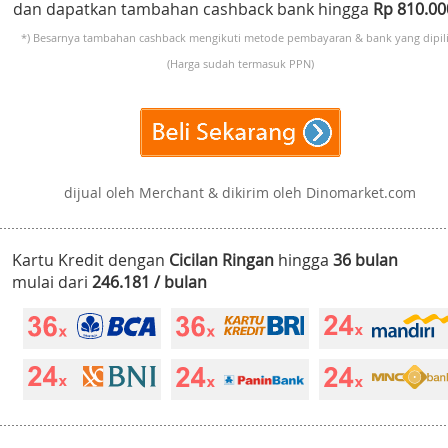
dan dapatkan tambahan cashback bank hingga
Rp 810.0
*) Besarnya tambahan cashback mengikuti metode pembayaran & bank yang dipili
(Harga sudah termasuk PPN)
dijual oleh Merchant & dikirim oleh Dinomarket.com
Kartu Kredit dengan
Cicilan Ringan
hingga
36 bulan
mulai dari
246.181 / bulan