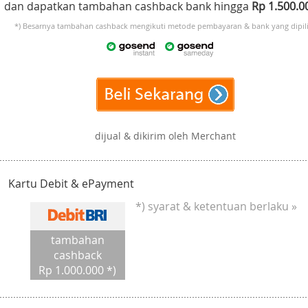
dan dapatkan tambahan cashback bank hingga
Rp 1.500.
*) Besarnya tambahan cashback mengikuti metode pembayaran & bank yang dipili
dijual & dikirim oleh Merchant
Kartu Debit & ePayment
*) syarat & ketentuan berlaku »
tambahan
cashback
Rp 1.000.000 *)