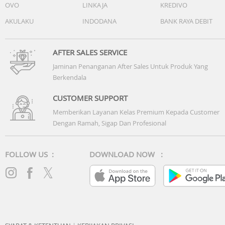
OVO
LINKAJA
KREDIVO
AKULAKU
INDODANA
BANK RAYA DEBIT
AFTER SALES SERVICE
Jaminan Penanganan After Sales Untuk Produk Yang
Berkendala
CUSTOMER SUPPORT
Memberikan Layanan Kelas Premium Kepada Customer
Dengan Ramah, Sigap Dan Profesional
FOLLOW US :
DOWNLOAD NOW :