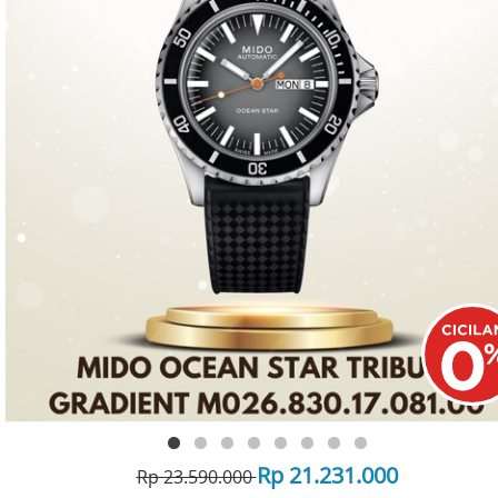
Rp 21.231.000
Rp 23.590.000