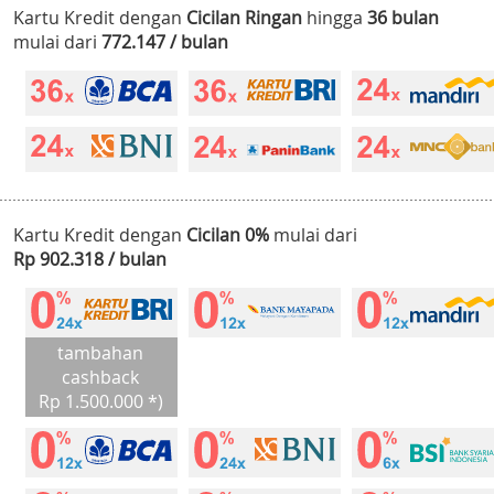
Kartu Kredit dengan
Cicilan Ringan
hingga
36 bulan
mulai dari
772.147 / bulan
Kartu Kredit dengan
Cicilan 0%
mulai dari
Rp 902.318 / bulan
tambahan
cashback
Rp 1.500.000 *)