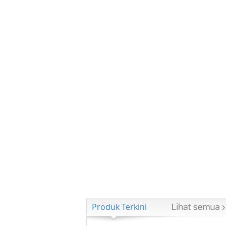
Produk Terkini