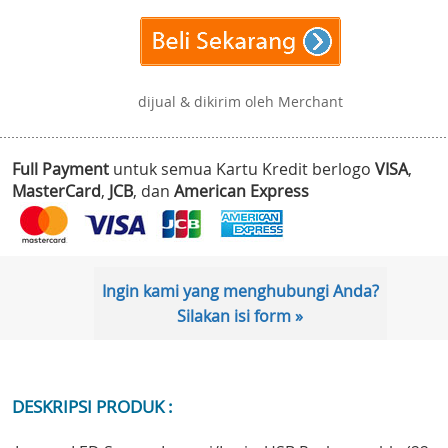
dijual & dikirim oleh Merchant
Full Payment
untuk semua Kartu Kredit berlogo
VISA
,
MasterCard
,
JCB
, dan
American Express
Ingin kami yang menghubungi Anda?
Silakan isi form »
DESKRIPSI PRODUK :