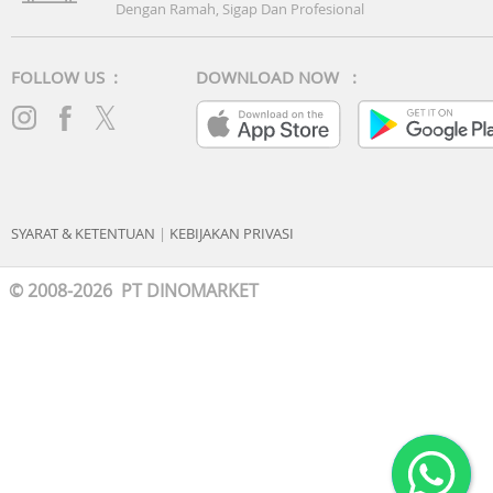
Dengan Ramah, Sigap Dan Profesional
FOLLOW US :
DOWNLOAD NOW :
SYARAT & KETENTUAN
|
KEBIJAKAN PRIVASI
© 2008-2026 PT DINOMARKET