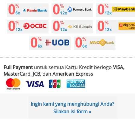
Full Payment
untuk semua Kartu Kredit berlogo
VISA
,
MasterCard
,
JCB
, dan
American Express
Ingin kami yang menghubungi Anda?
Silakan isi form »