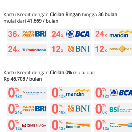
Kartu Kredit dengan
Cicilan Ringan
hingga
36 bulan
mulai dari
41.669 / bulan
Kartu Kredit dengan
Cicilan 0%
mulai dari
Rp 46.708 / bulan