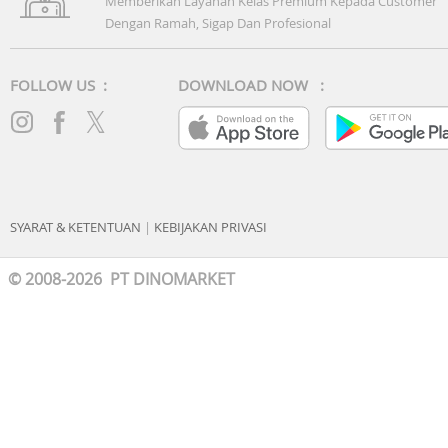
Memberikan Layanan Kelas Premium Kepada Customer
Dengan Ramah, Sigap Dan Profesional
FOLLOW US :
DOWNLOAD NOW :
SYARAT & KETENTUAN
|
KEBIJAKAN PRIVASI
© 2008-2026 PT DINOMARKET