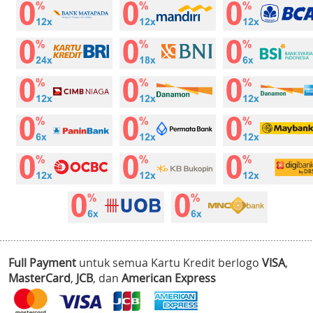
Full Payment
untuk semua Kartu Kredit berlogo
VISA
,
MasterCard
,
JCB
, dan
American Express