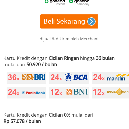
dijual & dikirim oleh Merchant
Kartu Kredit dengan
Cicilan Ringan
hingga
36 bulan
mulai dari
50.920 / bulan
Kartu Kredit dengan
Cicilan 0%
mulai dari
Rp 57.078 / bulan