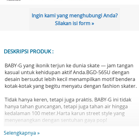
Ingin kami yang menghubungi Anda?
Silakan isi form »
DESKRIPSI PRODUK :
BABY-G yang ikonik terjun ke dunia skate — jam tangan
kasual untuk kehidupan aktif Anda.BGD-565U dengan
desain bersudut lebih kecil menampilkan motif bendera
kotak-kotak yang begitu menyatu dengan fashion skater.
Tidak hanya keren, tetapi juga praktis. BABY-G ini tidak
hanya tahan guncangan, tetapi juga tahan air hingga
kedalaman 100 meter.Harta karun street style yang
menyenangkan dengan sentuhan gaya pop!
Selengkapnya »