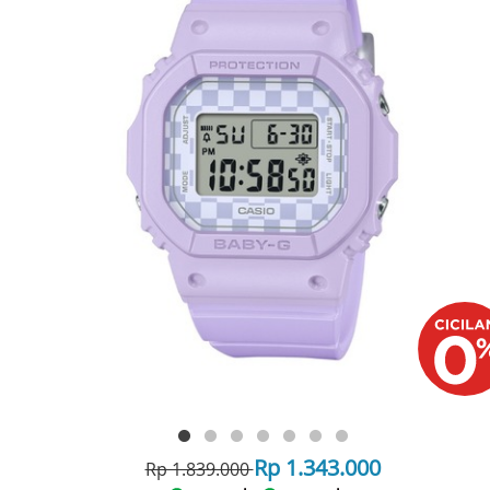
Rp 1.343.000
Rp 1.839.000