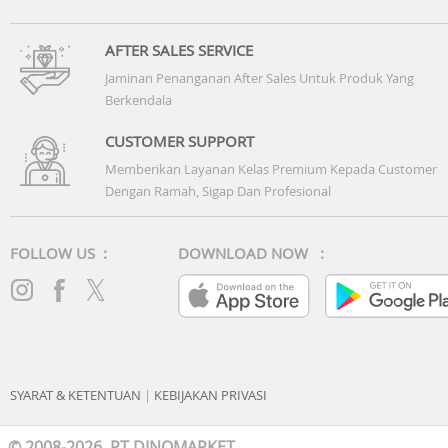
AFTER SALES SERVICE
Jaminan Penanganan After Sales Untuk Produk Yang
Berkendala
CUSTOMER SUPPORT
Memberikan Layanan Kelas Premium Kepada Customer
Dengan Ramah, Sigap Dan Profesional
FOLLOW US :
DOWNLOAD NOW :
SYARAT & KETENTUAN
|
KEBIJAKAN PRIVASI
© 2008-2026 PT DINOMARKET