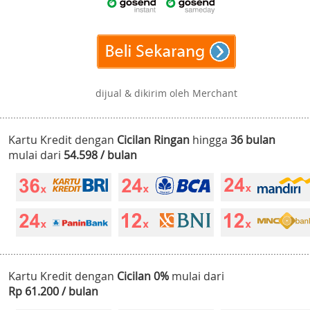
dijual & dikirim oleh Merchant
Kartu Kredit dengan
Cicilan Ringan
hingga
36 bulan
mulai dari
54.598 / bulan
Kartu Kredit dengan
Cicilan 0%
mulai dari
Rp 61.200 / bulan