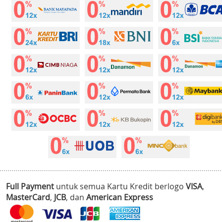
Full Payment
untuk semua Kartu Kredit berlogo
VISA
,
MasterCard
,
JCB
, dan
American Express