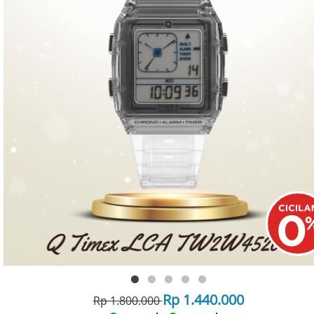
Rp 1.440.000
Rp 1.800.000