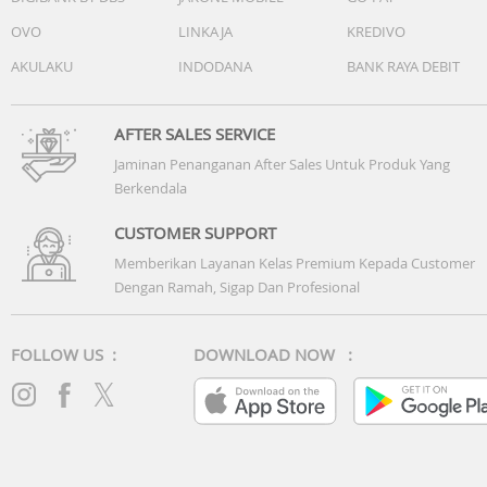
OVO
LINKAJA
KREDIVO
AKULAKU
INDODANA
BANK RAYA DEBIT
AFTER SALES SERVICE
Jaminan Penanganan After Sales Untuk Produk Yang
Berkendala
CUSTOMER SUPPORT
Memberikan Layanan Kelas Premium Kepada Customer
Dengan Ramah, Sigap Dan Profesional
FOLLOW US :
DOWNLOAD NOW :