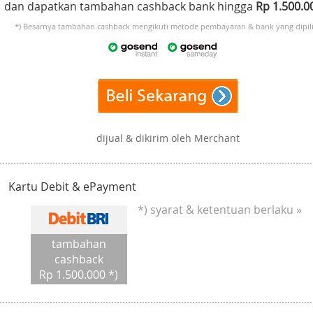
dan dapatkan tambahan cashback bank hingga
Rp 1.500.
*) Besarnya tambahan cashback mengikuti metode pembayaran & bank yang dipili
dijual & dikirim oleh Merchant
Kartu Debit & ePayment
*) syarat & ketentuan berlaku »
tambahan
cashback
Rp 1.500.000 *)