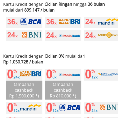
Kartu Kredit dengan
Cicilan Ringan
hingga
36 bulan
mulai dari
899.147 / bulan
Kartu Kredit dengan
Cicilan 0%
mulai dari
Rp 1.050.728 / bulan
tambahan
tambahan
cashback
cashback
Rp 1.500.000 *)
Rp 810.000 *)