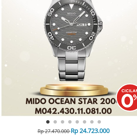
Rp 24.723.000
Rp 27.470.000