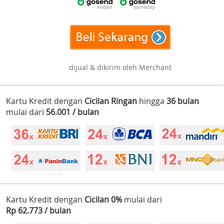
dijual & dikirim oleh Merchant
Kartu Kredit dengan
Cicilan Ringan
hingga
36 bulan
mulai dari
56.001 / bulan
Kartu Kredit dengan
Cicilan 0%
mulai dari
Rp 62.773 / bulan