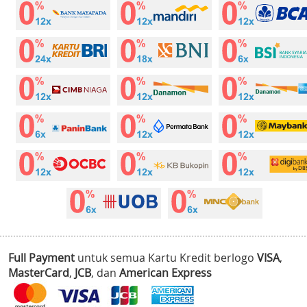
Full Payment
untuk semua Kartu Kredit berlogo
VISA
,
MasterCard
,
JCB
, dan
American Express