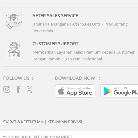
AFTER SALES SERVICE
Jaminan Penanganan After Sales Untuk Produk Yang
Berkendala
CUSTOMER SUPPORT
Memberikan Layanan Kelas Premium Kepada Customer
Dengan Ramah, Sigap Dan Profesional
FOLLOW US :
DOWNLOAD NOW :
SYARAT & KETENTUAN
|
KEBIJAKAN PRIVASI
© 2008-2026 PT DINOMARKET