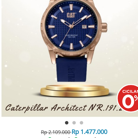
Rp 1.477.000
Rp 2.109.000