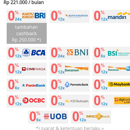
Rp 221.000 / bulan
tambahan
cashback
Rp 250.000 *)
*) syarat & ketentuan berlaku »