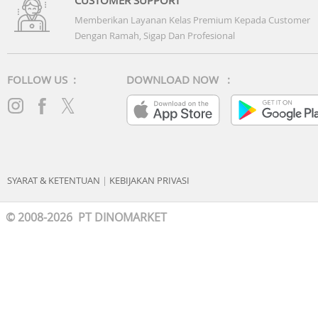
Memberikan Layanan Kelas Premium Kepada Customer
Dengan Ramah, Sigap Dan Profesional
FOLLOW US :
DOWNLOAD NOW :
SYARAT & KETENTUAN
|
KEBIJAKAN PRIVASI
© 2008-2026 PT DINOMARKET