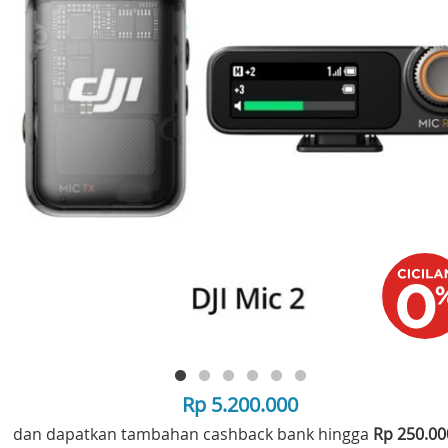
Rp 5.200.000
dan dapatkan tambahan cashback bank hingga
Rp 250.0