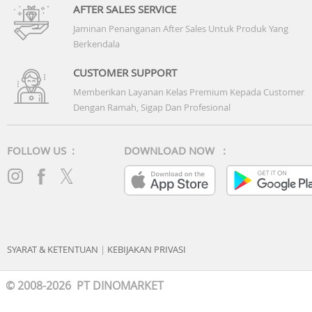
AFTER SALES SERVICE
Jaminan Penanganan After Sales Untuk Produk Yang
Berkendala
CUSTOMER SUPPORT
Memberikan Layanan Kelas Premium Kepada Customer
Dengan Ramah, Sigap Dan Profesional
FOLLOW US :
DOWNLOAD NOW :
SYARAT & KETENTUAN
|
KEBIJAKAN PRIVASI
© 2008-2026 PT DINOMARKET