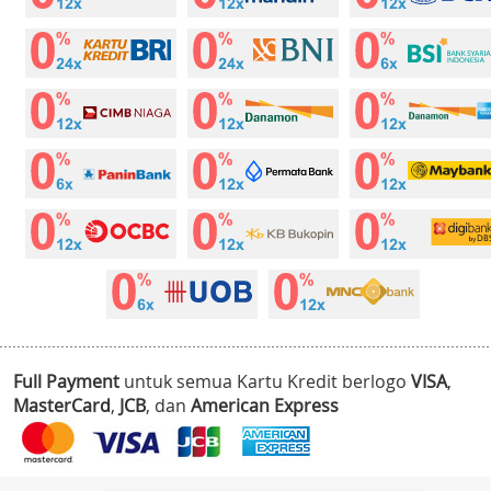
Full Payment
untuk semua Kartu Kredit berlogo
VISA
,
MasterCard
,
JCB
, dan
American Express