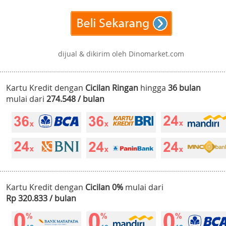
dijual & dikirim oleh Dinomarket.com
Kartu Kredit dengan
Cicilan Ringan
hingga
36 bulan
mulai dari
274.548 / bulan
Kartu Kredit dengan
Cicilan 0%
mulai dari
Rp 320.833 / bulan