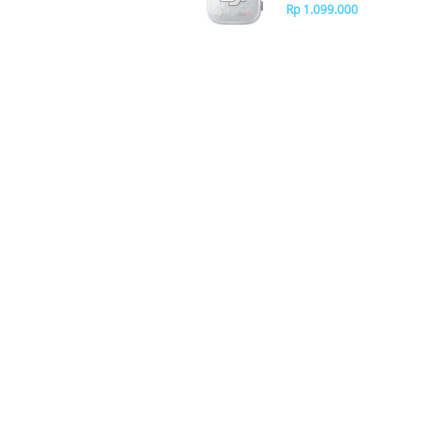
Rp 1.099.000