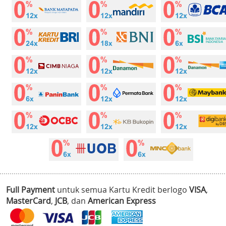
Full Payment
untuk semua Kartu Kredit berlogo
VISA
,
MasterCard
,
JCB
, dan
American Express