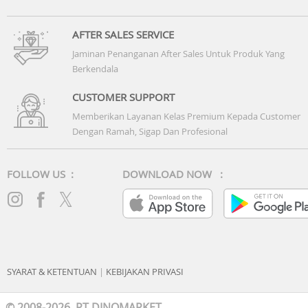
AFTER SALES SERVICE
Jaminan Penanganan After Sales Untuk Produk Yang
Berkendala
CUSTOMER SUPPORT
Memberikan Layanan Kelas Premium Kepada Customer
Dengan Ramah, Sigap Dan Profesional
FOLLOW US :
DOWNLOAD NOW :
SYARAT & KETENTUAN
|
KEBIJAKAN PRIVASI
© 2008-2026 PT DINOMARKET