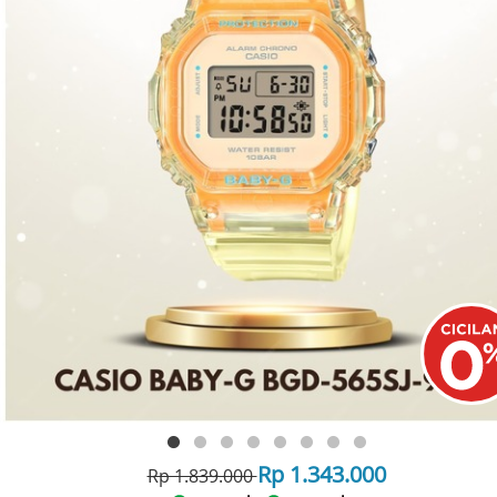
Rp 1.343.000
Rp 1.839.000