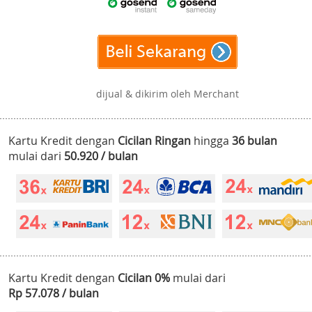
dijual & dikirim oleh Merchant
Kartu Kredit dengan
Cicilan Ringan
hingga
36 bulan
mulai dari
50.920 / bulan
Kartu Kredit dengan
Cicilan 0%
mulai dari
Rp 57.078 / bulan