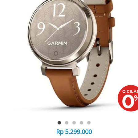
Rp 5.299.000