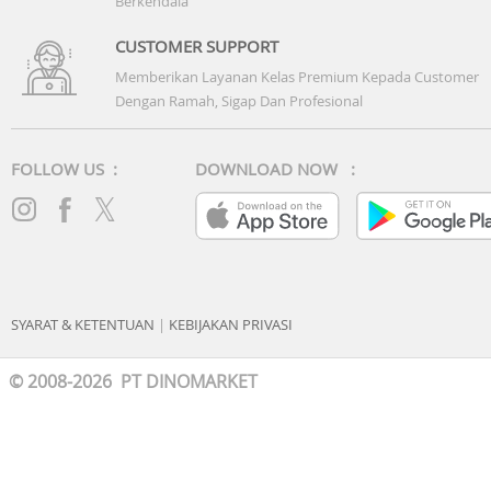
Berkendala
CUSTOMER SUPPORT
Memberikan Layanan Kelas Premium Kepada Customer
Dengan Ramah, Sigap Dan Profesional
FOLLOW US :
DOWNLOAD NOW :
SYARAT & KETENTUAN
|
KEBIJAKAN PRIVASI
© 2008-2026 PT DINOMARKET