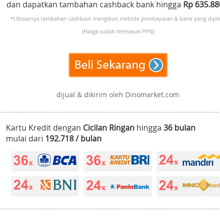
dan dapatkan tambahan cashback bank hingga
Rp 635.8
*) Besarnya tambahan cashback mengikuti metode pembayaran & bank yang dipili
(Harga sudah termasuk PPN)
dijual & dikirim oleh Dinomarket.com
Kartu Kredit dengan
Cicilan Ringan
hingga
36 bulan
mulai dari
192.718 / bulan