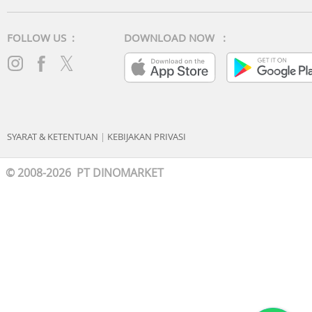
FOLLOW US :
DOWNLOAD NOW :
SYARAT & KETENTUAN
|
KEBIJAKAN PRIVASI
© 2008-2026 PT DINOMARKET