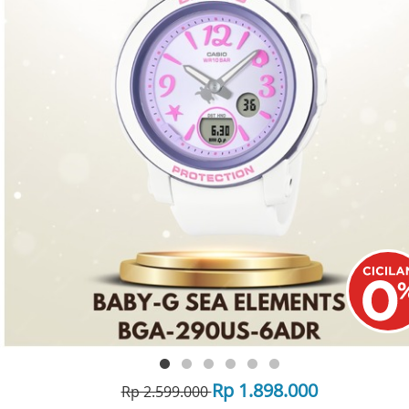
Rp 1.898.000
Rp 2.599.000