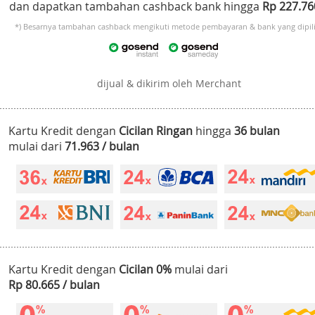
dan dapatkan tambahan cashback bank hingga
Rp 227.7
*) Besarnya tambahan cashback mengikuti metode pembayaran & bank yang dipili
dijual & dikirim oleh Merchant
Kartu Kredit dengan
Cicilan Ringan
hingga
36 bulan
mulai dari
71.963 / bulan
Kartu Kredit dengan
Cicilan 0%
mulai dari
Rp 80.665 / bulan