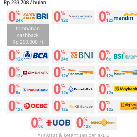
Rp 233.708 / bulan
tambahan
cashback
Rp 250.000 *)
*) syarat & ketentuan berlaku »