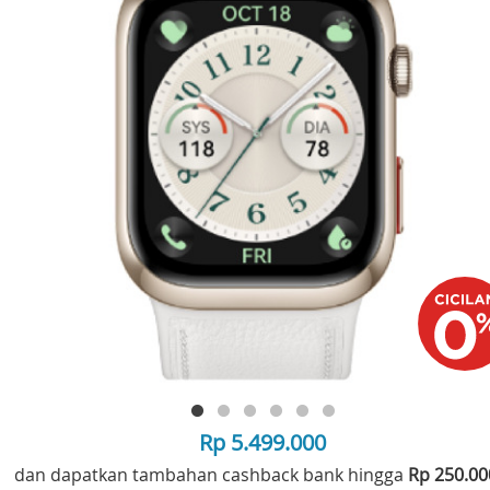
Rp 5.499.000
dan dapatkan tambahan cashback bank hingga
Rp 250.0