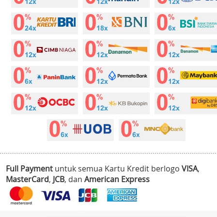
Full Payment
untuk semua Kartu Kredit berlogo
VISA
,
MasterCard
,
JCB
, dan
American Express