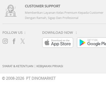
CUSTOMER SUPPORT
Memberikan Layanan Kelas Premium Kepada Customer
Dengan Ramah, Sigap Dan Profesional
FOLLOW US :
DOWNLOAD NOW :
SYARAT & KETENTUAN
|
KEBIJAKAN PRIVASI
© 2008-2026 PT DINOMARKET