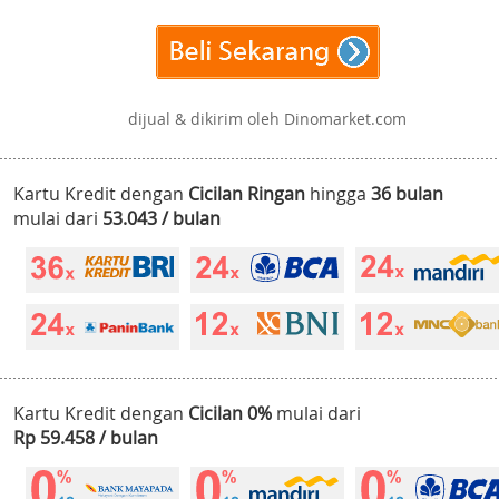
dijual & dikirim oleh Dinomarket.com
Kartu Kredit dengan
Cicilan Ringan
hingga
36 bulan
mulai dari
53.043 / bulan
Kartu Kredit dengan
Cicilan 0%
mulai dari
Rp 59.458 / bulan