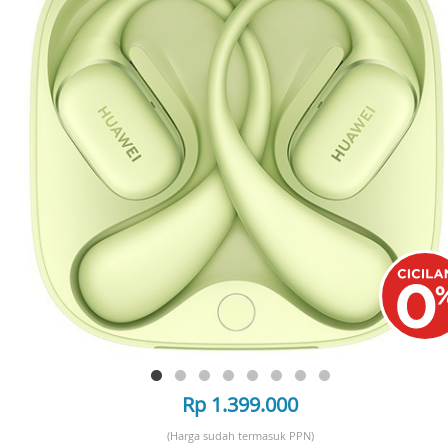
Rp 1.399.000
(Harga sudah termasuk PPN)