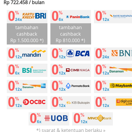
Rp 722.458 / bulan
tambahan
tambahan
cashback
cashback
Rp 1.500.000 *)
Rp 810.000 *)
*) syarat & ketentuan berlaku »