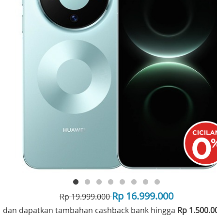
Rp 16.999.000
Rp 19.999.000
dan dapatkan tambahan cashback bank hingga
Rp 1.500.