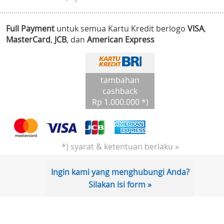
Full Payment
untuk semua Kartu Kredit berlogo
VISA
,
MasterCard
,
JCB
, dan
American Express
tambahan
cashback
Rp 1.000.000 *)
*) syarat & ketentuan berlaku »
Ingin kami yang menghubungi Anda?
Silakan isi form »