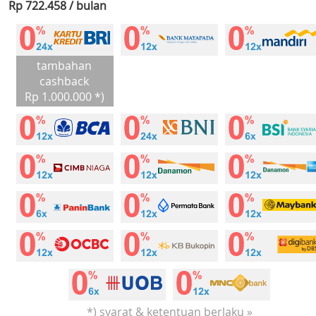
Rp 722.458 / bulan
tambahan
cashback
Rp 1.000.000 *)
*) syarat & ketentuan berlaku »