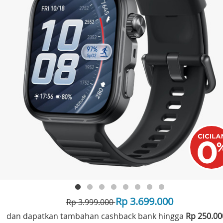
Rp 3.699.000
Rp 3.999.000
dan dapatkan tambahan cashback bank hingga
Rp 250.0