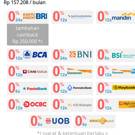
Rp 157.208 / bulan
tambahan
cashback
Rp 250.000 *)
*) syarat & ketentuan berlaku »