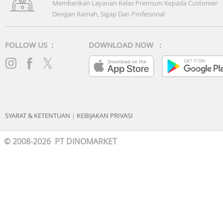
Memberikan Layanan Kelas Premium Kepada Customer
Dengan Ramah, Sigap Dan Profesional
FOLLOW US :
DOWNLOAD NOW :
SYARAT & KETENTUAN
|
KEBIJAKAN PRIVASI
© 2008-2026 PT DINOMARKET