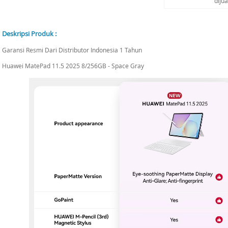
diju
Deskripsi Produk :
Garansi Resmi Dari Distributor Indonesia 1 Tahun
Huawei MatePad 11.5 2025 8/256GB - Space Gray