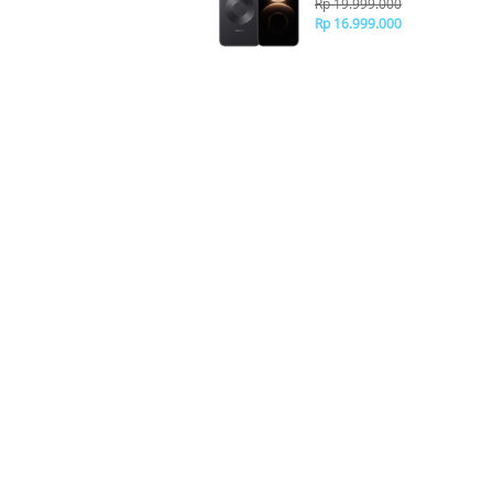
Rp 19.999.000
Rp 16.999.000