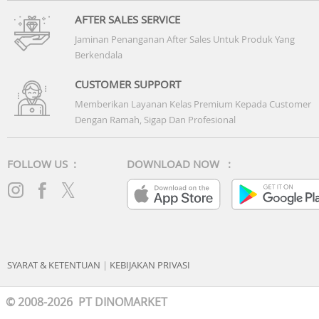
AFTER SALES SERVICE
Jaminan Penanganan After Sales Untuk Produk Yang
Berkendala
CUSTOMER SUPPORT
Memberikan Layanan Kelas Premium Kepada Customer
Dengan Ramah, Sigap Dan Profesional
FOLLOW US :
DOWNLOAD NOW :
SYARAT & KETENTUAN
|
KEBIJAKAN PRIVASI
© 2008-2026 PT DINOMARKET