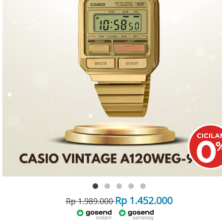
Rp 1.452.000
Rp 1.989.000