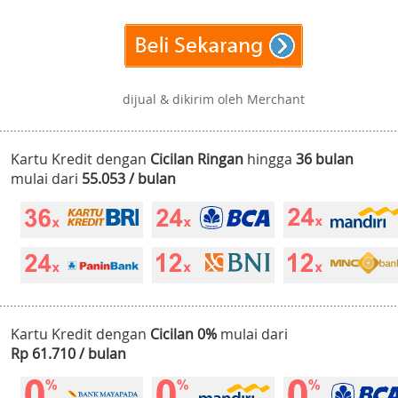
dijual & dikirim oleh Merchant
Kartu Kredit dengan
Cicilan Ringan
hingga
36 bulan
mulai dari
55.053 / bulan
Kartu Kredit dengan
Cicilan 0%
mulai dari
Rp 61.710 / bulan