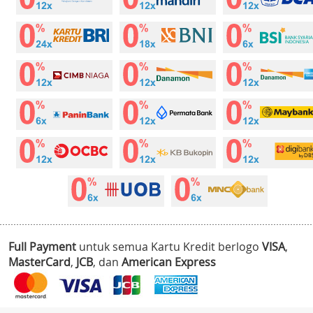
Full Payment
untuk semua Kartu Kredit berlogo
VISA
,
MasterCard
,
JCB
, dan
American Express