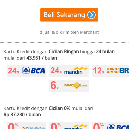
dijual & dikirim oleh Merchant
Kartu Kredit dengan
Cicilan Ringan
hingga
24 bulan
mulai dari
43.951 / bulan
Kartu Kredit dengan
Cicilan 0%
mulai dari
Rp 37.230 / bulan