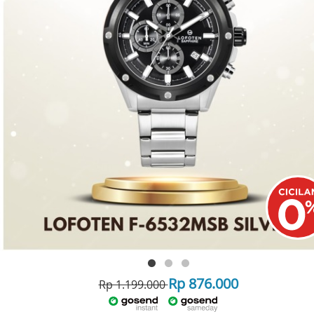
Rp 876.000
Rp 1.199.000