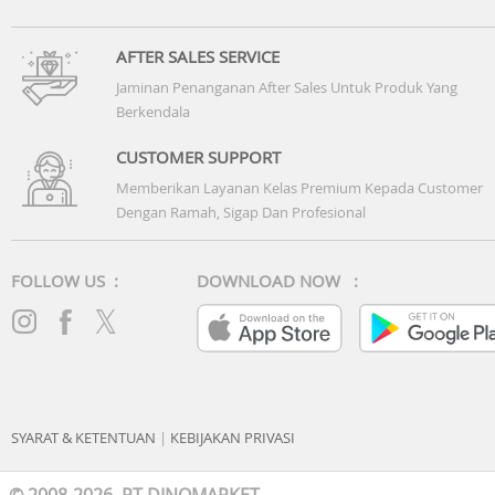
AFTER SALES SERVICE
Jaminan Penanganan After Sales Untuk Produk Yang
Berkendala
CUSTOMER SUPPORT
Memberikan Layanan Kelas Premium Kepada Customer
Dengan Ramah, Sigap Dan Profesional
FOLLOW US :
DOWNLOAD NOW :
SYARAT & KETENTUAN
|
KEBIJAKAN PRIVASI
© 2008-2026 PT DINOMARKET