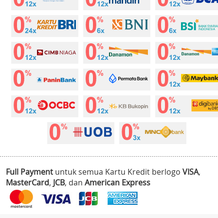
Full Payment
untuk semua Kartu Kredit berlogo
VISA
,
MasterCard
,
JCB
, dan
American Express