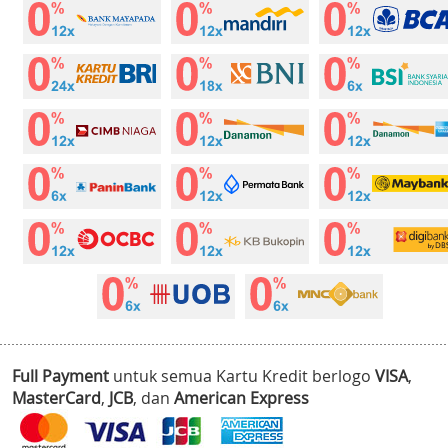
Full Payment
untuk semua Kartu Kredit berlogo
VISA
,
MasterCard
,
JCB
, dan
American Express