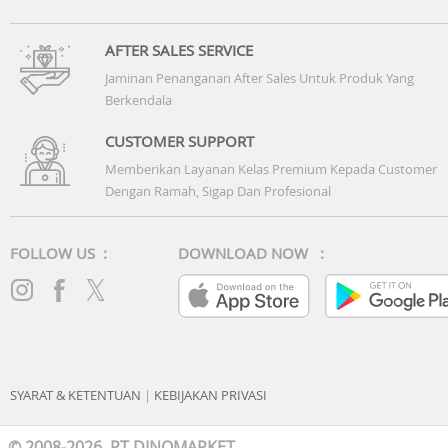
AFTER SALES SERVICE
Jaminan Penanganan After Sales Untuk Produk Yang
Berkendala
CUSTOMER SUPPORT
Memberikan Layanan Kelas Premium Kepada Customer
Dengan Ramah, Sigap Dan Profesional
FOLLOW US :
DOWNLOAD NOW :
SYARAT & KETENTUAN
|
KEBIJAKAN PRIVASI
© 2008-2026 PT DINOMARKET