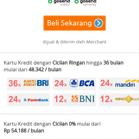
dijual & dikirim oleh Merchant
Kartu Kredit dengan
Cicilan Ringan
hingga
36 bulan
mulai dari
48.342 / bulan
Kartu Kredit dengan
Cicilan 0%
mulai dari
Rp 54.188 / bulan