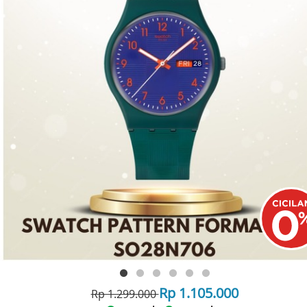
Rp 1.105.000
Rp 1.299.000