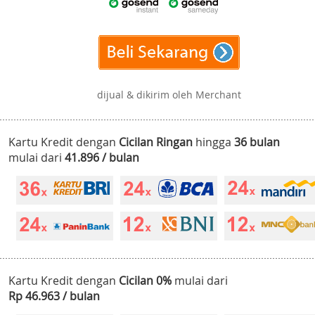
dijual & dikirim oleh Merchant
Kartu Kredit dengan
Cicilan Ringan
hingga
36 bulan
mulai dari
41.896 / bulan
Kartu Kredit dengan
Cicilan 0%
mulai dari
Rp 46.963 / bulan