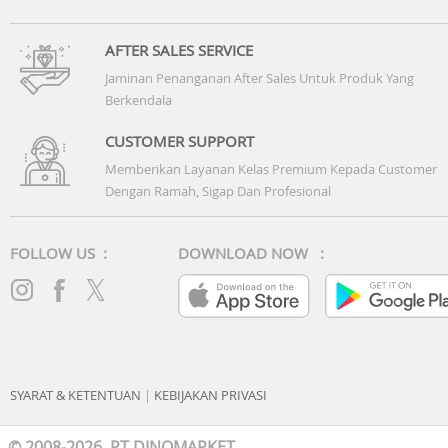
AFTER SALES SERVICE
Jaminan Penanganan After Sales Untuk Produk Yang
Berkendala
CUSTOMER SUPPORT
Memberikan Layanan Kelas Premium Kepada Customer
Dengan Ramah, Sigap Dan Profesional
FOLLOW US :
DOWNLOAD NOW :
SYARAT & KETENTUAN
|
KEBIJAKAN PRIVASI
© 2008-2026 PT DINOMARKET