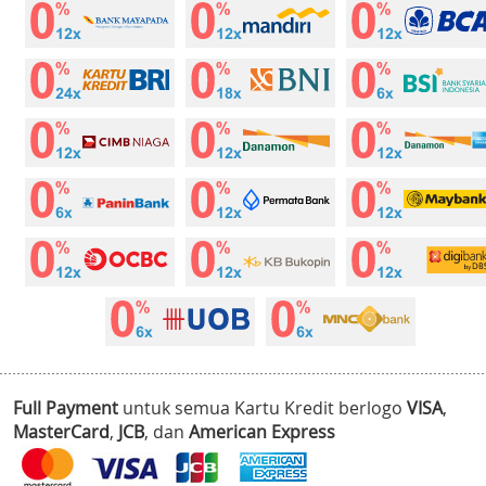
Full Payment
untuk semua Kartu Kredit berlogo
VISA
,
MasterCard
,
JCB
, dan
American Express