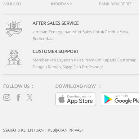
AKULAKU
INDODANA
BANK RAYA DEBIT
AFTER SALES SERVICE
Jaminan Penanganan After Sales Untuk Produk Yang
Berkendala
CUSTOMER SUPPORT
Memberikan Layanan Kelas Premium Kepada Customer
Dengan Ramah, Sigap Dan Profesional
FOLLOW US :
DOWNLOAD NOW :
SYARAT & KETENTUAN
|
KEBIJAKAN PRIVASI