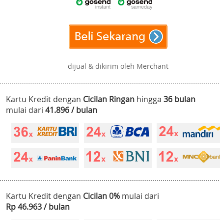
dijual & dikirim oleh Merchant
Kartu Kredit dengan
Cicilan Ringan
hingga
36 bulan
mulai dari
41.896 / bulan
Kartu Kredit dengan
Cicilan 0%
mulai dari
Rp 46.963 / bulan