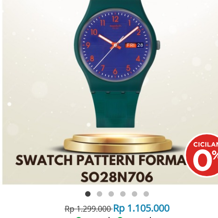
Rp 1.105.000
Rp 1.299.000