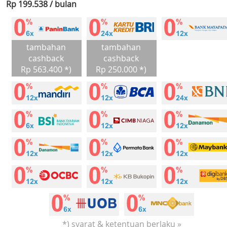
Rp 199.538 / bulan
tambahan
tambahan
cashback
cashback
Rp 563.400 *)
Rp 250.000 *)
*) syarat & ketentuan berlaku »