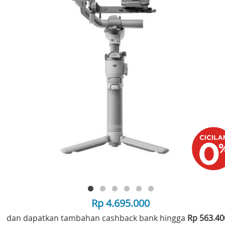
Rp 4.695.000
dan dapatkan tambahan cashback bank hingga
Rp 563.4