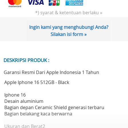
*) syarat & ketentuan berlaku »
Ingin kami yang menghubungi Anda?
Silakan isi form »
DESKRIPSI PRODUK :
Garansi Resmi Dari Apple Indonesia 1 Tahun
Apple Iphone 16 512GB - Black
Iphone 16
Desain aluminium
Bagian depan Ceramic Shield generasi terbaru
Bagian belakang kaca berwarna
Ukuran dan Berat2