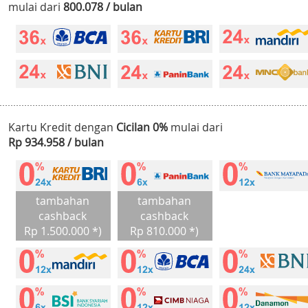
mulai dari
800.078 / bulan
Kartu Kredit dengan
Cicilan 0%
mulai dari
Rp 934.958 / bulan
tambahan
tambahan
cashback
cashback
Rp 1.500.000 *)
Rp 810.000 *)