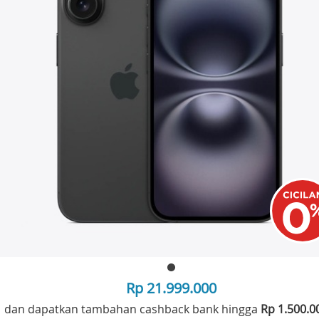
Rp 21.999.000
dan dapatkan tambahan cashback bank hingga
Rp 1.500.