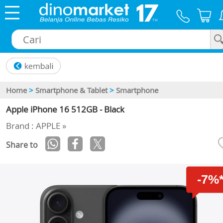
×
Home
>
Smartphone & Tablet
>
Smartphone
Apple iPhone 16 512GB - Black
Brand : APPLE »
Share to
-7%