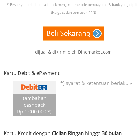
*) Besarnya tambahan cashback mengikuti metode pembayaran & bank yang dipili
(Harga sudah termasuk PPN)
dijual & dikirim oleh Dinomarket.com
Kartu Debit & ePayment
*) syarat & ketentuan berlaku »
tambahan
cashback
Rp 1.000.000 *)
Kartu Kredit dengan
Cicilan Ringan
hingga
36 bulan