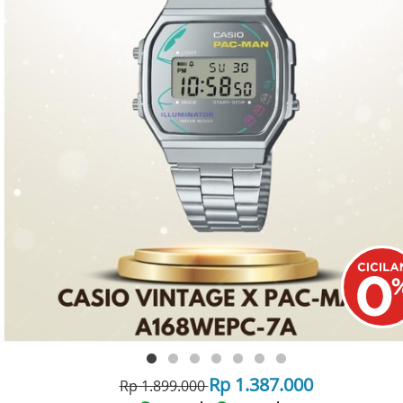
Rp 1.387.000
Rp 1.899.000