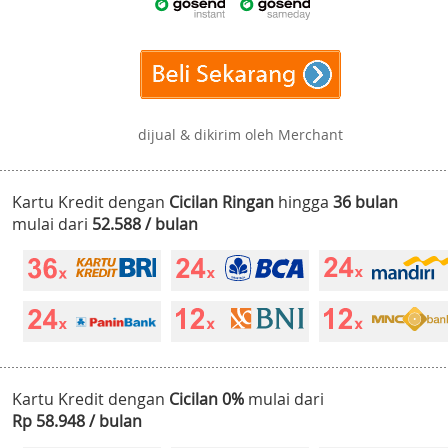
dijual & dikirim oleh Merchant
Kartu Kredit dengan
Cicilan Ringan
hingga
36 bulan
mulai dari
52.588 / bulan
Kartu Kredit dengan
Cicilan 0%
mulai dari
Rp 58.948 / bulan