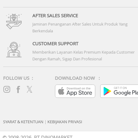
AFTER SALES SERVICE
Jaminan Penanganan After Sales Untuk Produk Yang
Berkendala
CUSTOMER SUPPORT
Memberikan Layanan Kelas Premium Kepada Customer
Dengan Ramah, Sigap Dan Profesional
FOLLOW US :
DOWNLOAD NOW :
SYARAT & KETENTUAN
|
KEBIJAKAN PRIVASI
© 2008-2026 PT DINOMARKET