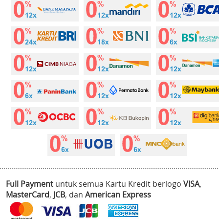
Full Payment
untuk semua Kartu Kredit berlogo
VISA
,
MasterCard
,
JCB
, dan
American Express