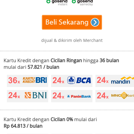
dijual & dikirim oleh Merchant
Kartu Kredit dengan
Cicilan Ringan
hingga
36 bulan
mulai dari
57.821 / bulan
Kartu Kredit dengan
Cicilan 0%
mulai dari
Rp 64.813 / bulan