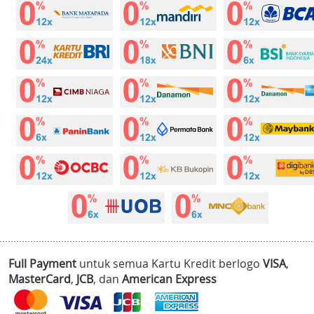
Full Payment
untuk semua Kartu Kredit berlogo
VISA
,
MasterCard
,
JCB
, dan
American Express