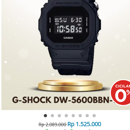
Rp 1.525.000
Rp 2.089.000