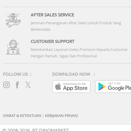
AFTER SALES SERVICE
Jaminan Penanganan After Sales Untuk Produk Yang
Berkendala
CUSTOMER SUPPORT
Memberikan Layanan Kelas Premium Kepada Customer
Dengan Ramah, Sigap Dan Profesional
FOLLOW US :
DOWNLOAD NOW :
SYARAT & KETENTUAN
|
KEBIJAKAN PRIVASI
© 2008-2026 PT DINOMARKET