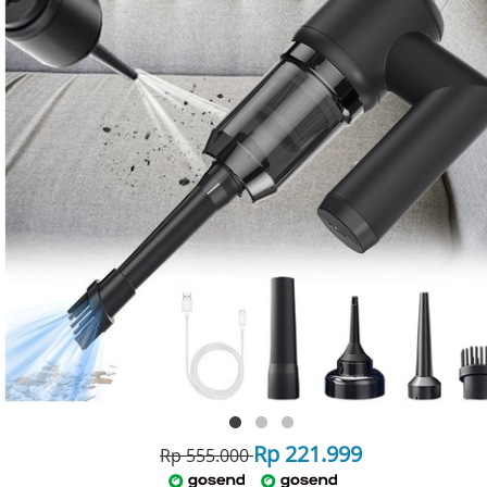
Rp 221.999
Rp 555.000