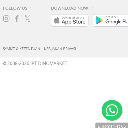
FOLLOW US :
DOWNLOAD NOW :
SYARAT & KETENTUAN
|
KEBIJAKAN PRIVASI
© 2008-2026 PT DINOMARKET
Dinomarket CS