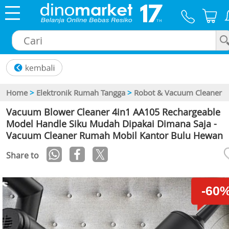
×
Home
>
Elektronik Rumah Tangga
>
Robot & Vacuum Cleaner
Vacuum Blower Cleaner 4in1 AA105 Rechargeable
Model Handle Siku Mudah Dipakai Dimana Saja -
Vacuum Cleaner Rumah Mobil Kantor Bulu Hewan
Share to
-60