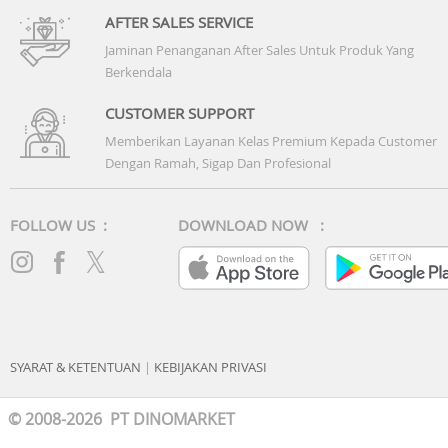
AFTER SALES SERVICE
Jaminan Penanganan After Sales Untuk Produk Yang
Berkendala
CUSTOMER SUPPORT
Memberikan Layanan Kelas Premium Kepada Customer
Dengan Ramah, Sigap Dan Profesional
FOLLOW US :
DOWNLOAD NOW :
SYARAT & KETENTUAN
|
KEBIJAKAN PRIVASI
© 2008-2026 PT DINOMARKET