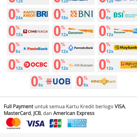
Full Payment
untuk semua Kartu Kredit berlogo
VISA
,
MasterCard
,
JCB
, dan
American Express