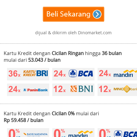
dijual & dikirim oleh Dinomarket.com
Kartu Kredit dengan
Cicilan Ringan
hingga
36 bulan
mulai dari
53.043 / bulan
Kartu Kredit dengan
Cicilan 0%
mulai dari
Rp 59.458 / bulan