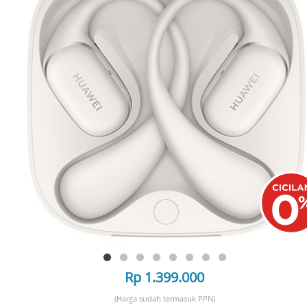
Rp 1.399.000
(Harga sudah termasuk PPN)