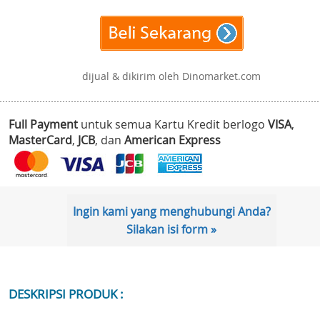
dijual & dikirim oleh Dinomarket.com
Full Payment
untuk semua Kartu Kredit berlogo
VISA
,
MasterCard
,
JCB
, dan
American Express
Ingin kami yang menghubungi Anda?
Silakan isi form »
DESKRIPSI PRODUK :