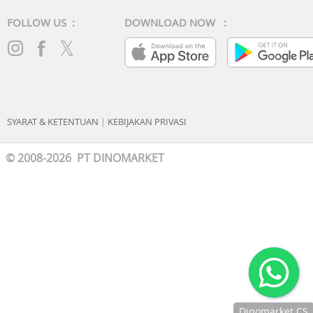
FOLLOW US :
DOWNLOAD NOW :
SYARAT & KETENTUAN
|
KEBIJAKAN PRIVASI
© 2008-2026 PT DINOMARKET
Dinomarket CS