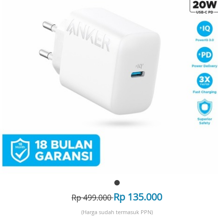
Rp 135.000
Rp 499.000
(Harga sudah termasuk PPN)