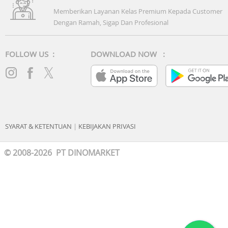
Memberikan Layanan Kelas Premium Kepada Customer
Dengan Ramah, Sigap Dan Profesional
FOLLOW US :
DOWNLOAD NOW :
SYARAT & KETENTUAN
|
KEBIJAKAN PRIVASI
© 2008-2026 PT DINOMARKET