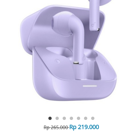
Rp 219.000
Rp 265.000