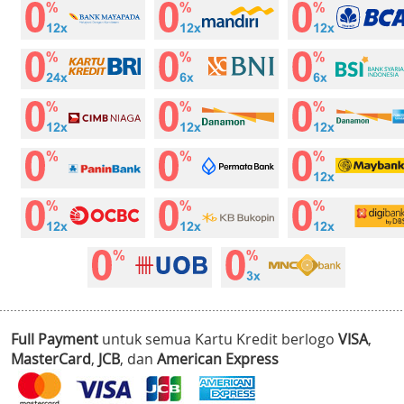
Full Payment
untuk semua Kartu Kredit berlogo
VISA
,
MasterCard
,
JCB
, dan
American Express