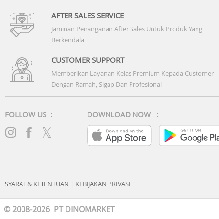
AFTER SALES SERVICE
Jaminan Penanganan After Sales Untuk Produk Yang
Berkendala
CUSTOMER SUPPORT
Memberikan Layanan Kelas Premium Kepada Customer
Dengan Ramah, Sigap Dan Profesional
FOLLOW US :
DOWNLOAD NOW :
SYARAT & KETENTUAN
|
KEBIJAKAN PRIVASI
© 2008-2026 PT DINOMARKET