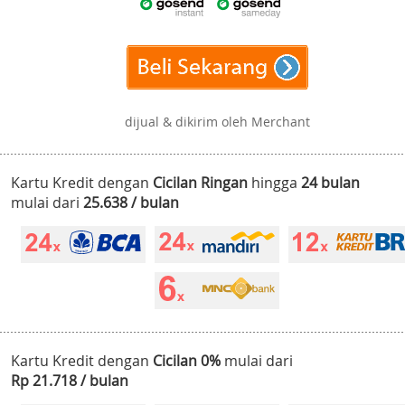
dijual & dikirim oleh Merchant
Kartu Kredit dengan
Cicilan Ringan
hingga
24 bulan
mulai dari
25.638 / bulan
Kartu Kredit dengan
Cicilan 0%
mulai dari
Rp 21.718 / bulan