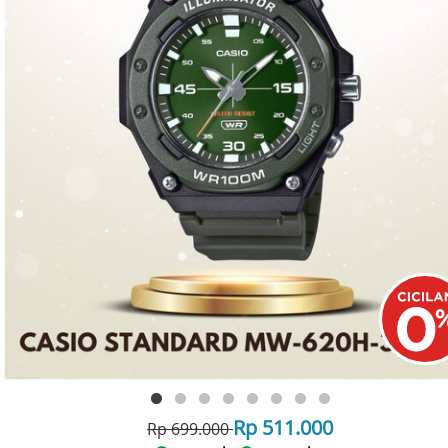
Rp 511.000
Rp 699.000